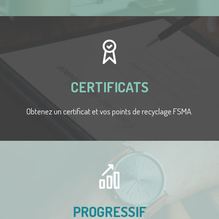
CERTIFICATS
Obtenez un certificat et vos points de recyclage FSMA.
PROGRESSIF