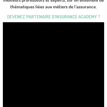
thématiques liées aux métiers de l’assurance.
DEVENEZ PARTENAIRE D'INSURANCE ACADEMY ?