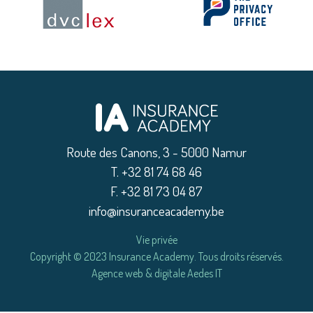
Route des Canons, 3 - 5000 Namur
|
T. +32 81 74 68 46
|
F. +32 81 73 04 87
|
info@insuranceacademy.be
Vie privée
|
Copyright © 2023 Insurance Academy. Tous droits réservés.
Agence web & digitale Aedes IT