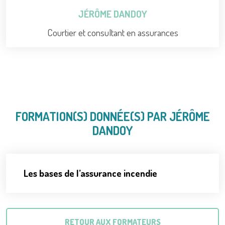
JÉRÔME DANDOY
Courtier et consultant en assurances
FORMATION(S) DONNÉE(S) PAR JÉRÔME
DANDOY
Les bases de l’assurance incendie
RETOUR AUX FORMATEURS