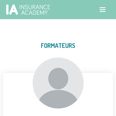
FORMATEURS