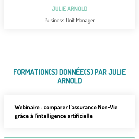
JULIE ARNOLD
Business Unit Manager
FORMATION(S) DONNÉE(S) PAR JULIE
ARNOLD
Webinaire : comparer l’assurance Non-Vie
grâce à l’intelligence artificielle