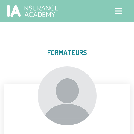
FORMATEURS