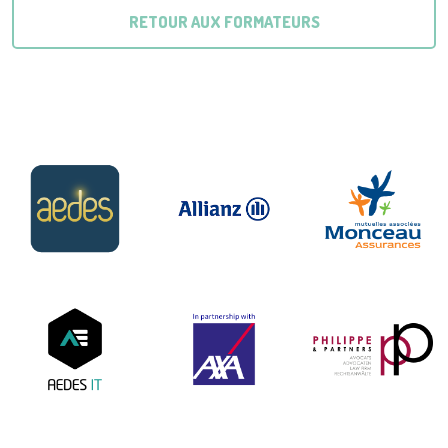
RETOUR AUX FORMATEURS