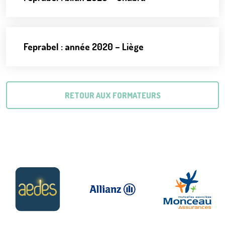
Feprabel : année 2020 – Liège
RETOUR AUX FORMATEURS