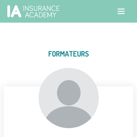
FORMATEURS