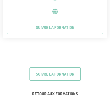
SUIVRE LA FORMATION
SUIVRE LA FORMATION
RETOUR AUX FORMATIONS