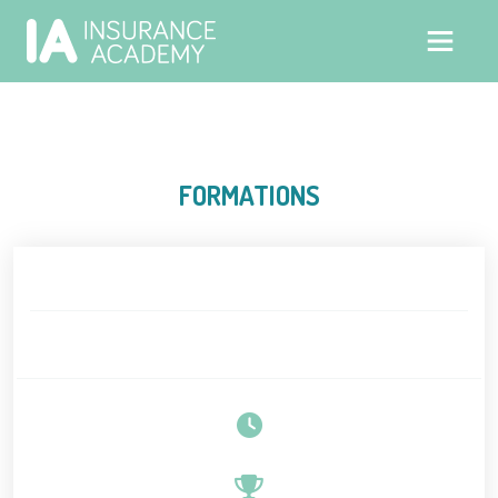
FORMATIONS