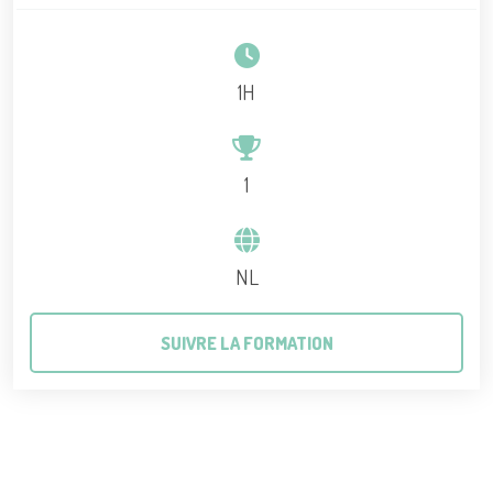
1H
1
NL
SUIVRE LA FORMATION