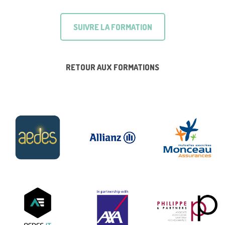
SUIVRE LA FORMATION
RETOUR AUX FORMATIONS