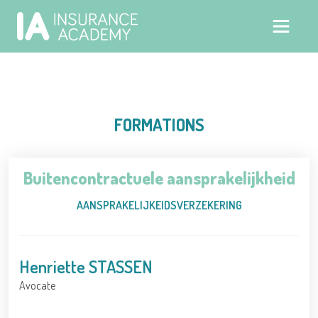
FORMATIONS
Buitencontractuele aansprakelijkheid
AANSPRAKELIJKEIDSVERZEKERING
Henriette STASSEN
Avocate