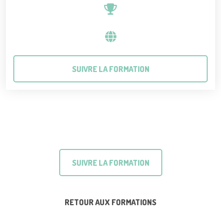
SUIVRE LA FORMATION
SUIVRE LA FORMATION
RETOUR AUX FORMATIONS