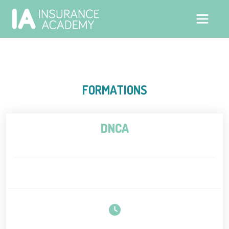
FORMATIONS
DNCA