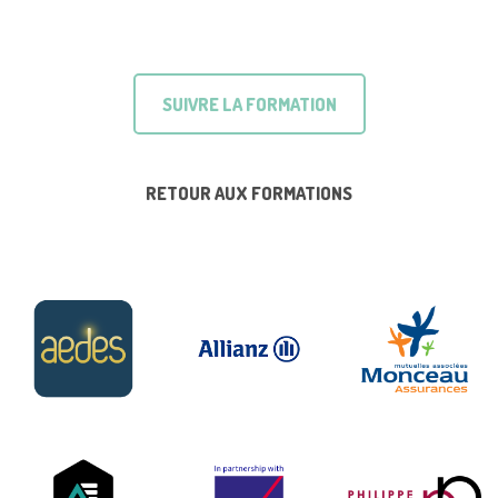
SUIVRE LA FORMATION
RETOUR AUX FORMATIONS