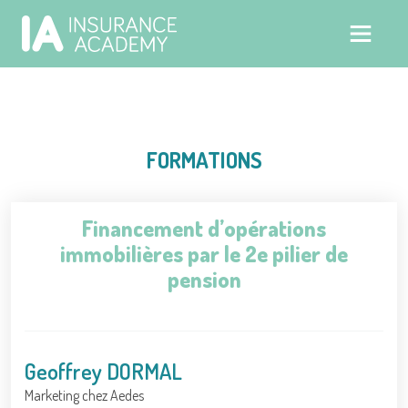
FORMATIONS
Financement d’opérations
immobilières par le 2e pilier de
pension
Geoffrey DORMAL
Marketing chez Aedes