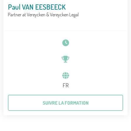
Paul VAN EESBEECK
Partner at Vereycken & Vereycken Legal
FR
SUIVRE LA FORMATION