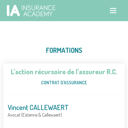
FORMATIONS
L’action récursoire de l’assureur R.C.
CONTRAT D'ASSURANCE
Vincent CALLEWAERT
Avocat (Estienne & Callewaert)