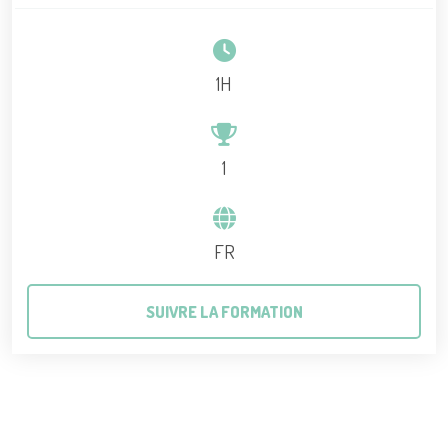
1H
1
FR
SUIVRE LA FORMATION