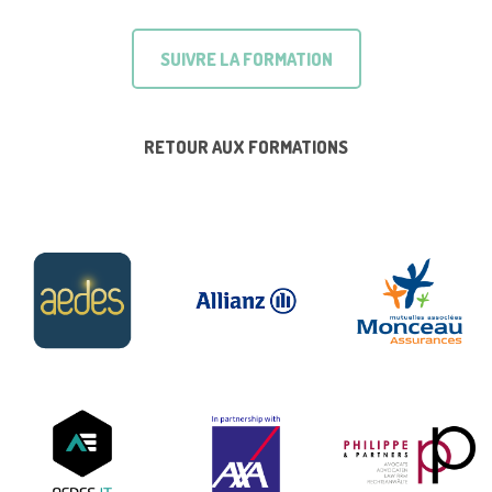
SUIVRE LA FORMATION
RETOUR AUX FORMATIONS