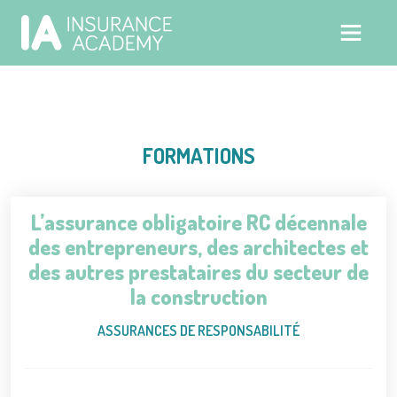
FORMATIONS
L’assurance obligatoire RC décennale
des entrepreneurs, des architectes et
des autres prestataires du secteur de
la construction
ASSURANCES DE RESPONSABILITÉ