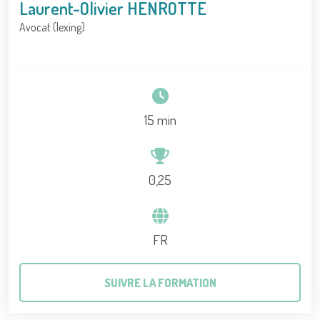
Laurent-Olivier HENROTTE
Avocat (lexing)
15 min
0,25
FR
SUIVRE LA FORMATION