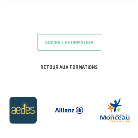
SUIVRE LA FORMATION
RETOUR AUX FORMATIONS