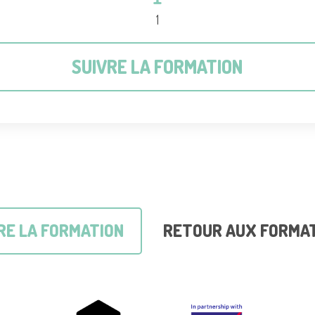
1
SUIVRE LA FORMATION
RE LA FORMATION
RETOUR AUX FORMA