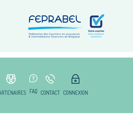
FAQ
ARTENAIRES
CONTACT
CONNEXION