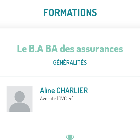
FORMATIONS
Le B.A BA des assurances
GÉNÉRALITÉS
Aline CHARLIER
Avocate (DVClex)