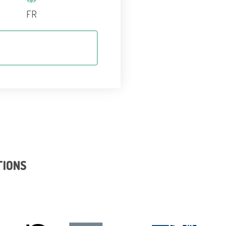
FR
TIONS