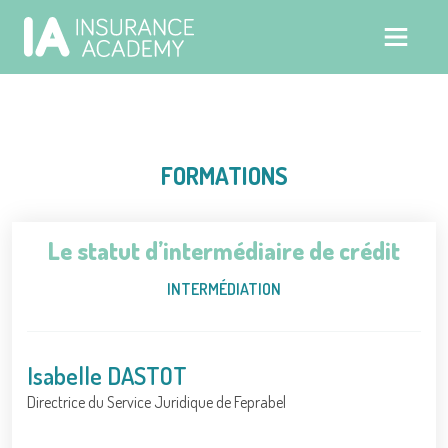
FORMATIONS
Le statut d’intermédiaire de crédit
INTERMÉDIATION
Isabelle DASTOT
Directrice du Service Juridique de Feprabel