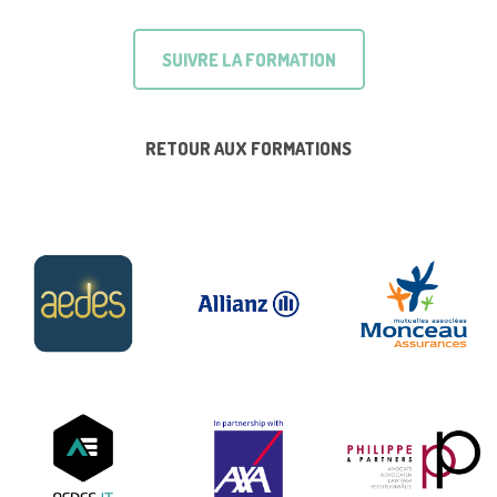
SUIVRE LA FORMATION
RETOUR AUX FORMATIONS