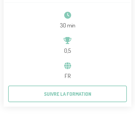
30 min
0,5
FR
SUIVRE LA FORMATION