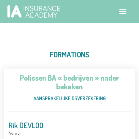
FORMATIONS
Polissen BA « bedrijven » nader
bekeken
AANSPRAKELIJKEIDSVERZEKERING
Rik DEVLOO
Avocat