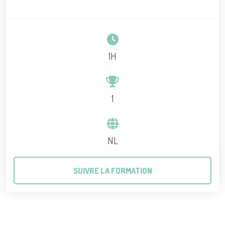
1H
1
NL
SUIVRE LA FORMATION