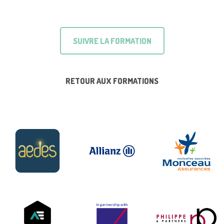
SUIVRE LA FORMATION
RETOUR AUX FORMATIONS