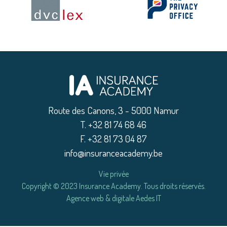
Route des Canons, 3 - 5000 Namur
|
T. +32 81 74 68 46
|
F. +32 81 73 04 87
|
info@insuranceacademy.be
Vie privée
|
Copyright © 2023 Insurance Academy. Tous droits réservés.
Agence web & digitale Aedes IT