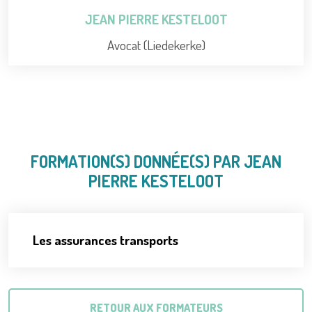
JEAN PIERRE KESTELOOT
Avocat (Liedekerke)
FORMATION(S) DONNÉE(S) PAR JEAN
PIERRE KESTELOOT
Les assurances transports
RETOUR AUX FORMATEURS