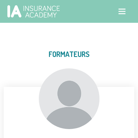
FORMATEURS