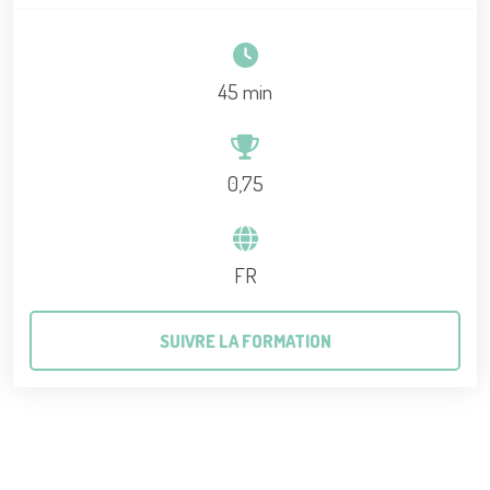
45 min
0,75
FR
SUIVRE LA FORMATION