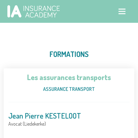
FORMATIONS
Les assurances transports
ASSURANCE TRANSPORT
Jean Pierre KESTELOOT
Avocat (Liedekerke)