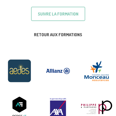
SUIVRE LA FORMATION
RETOUR AUX FORMATIONS